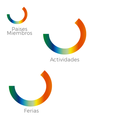
Paises
Miembros
Actividades
Ferias