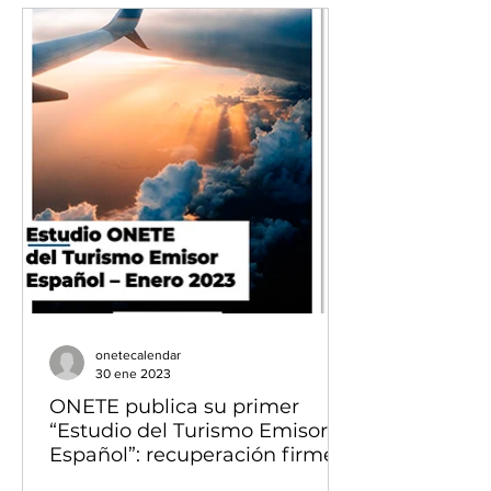
onetecalendar
30 ene 2023
ONETE publica su primer
“Estudio del Turismo Emisor
Español”: recuperación firme y
desafíos globales