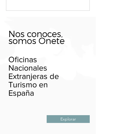
Nos conoces,
somos Onete
Oficinas
Nacionales
Extranjeras de
Turismo en
España
Explorar