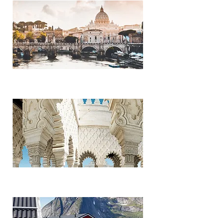
Italia
Marruecos