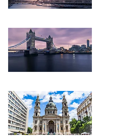
Francia
Gran Bretaña