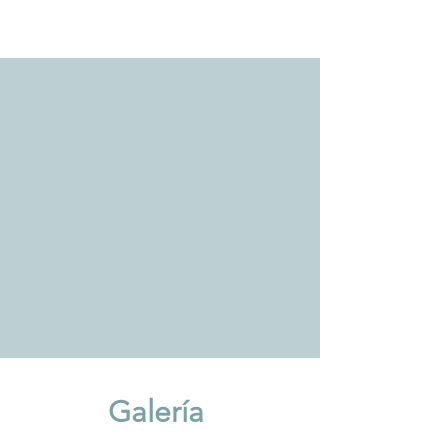
Galería