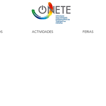
OS
ACTIVIDADES
FERIAS