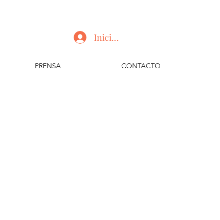
Iniciar sesión
PRENSA
CONTACTO