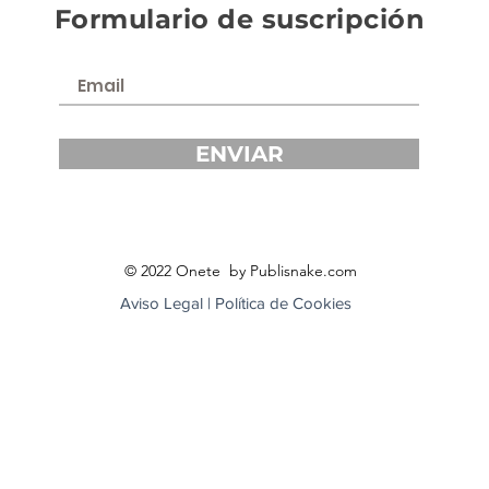
Formulario de suscripción
ENVIAR
© 2022 Onete by Publisnake.com
Aviso Legal | Política de Cookies