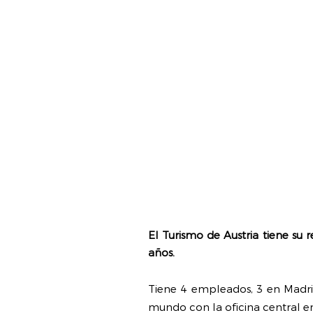
El Turismo de Austria tiene s
años.
Tiene 4 empleados, 3 en Madrid
mundo con la oficina central e