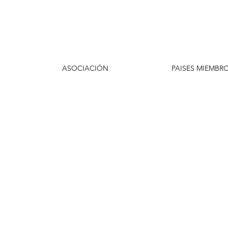
ASOCIACIÓN
PAISES MIEMBR