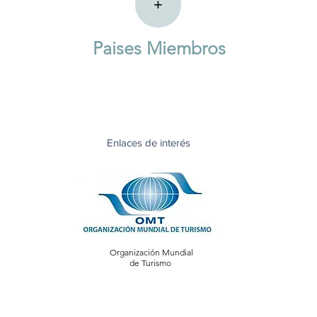
+
Paises Miembros
Enlaces de interés
Organización Mundial
de Turismo