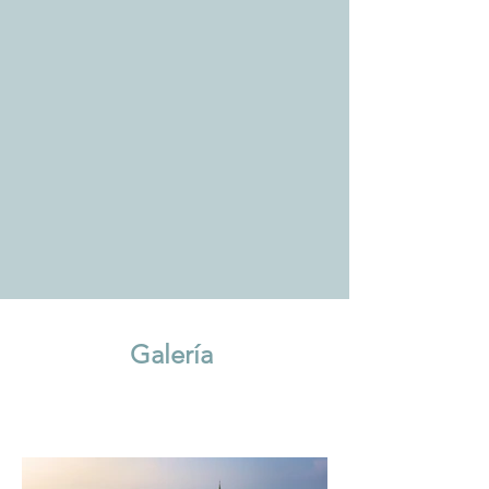
Galería