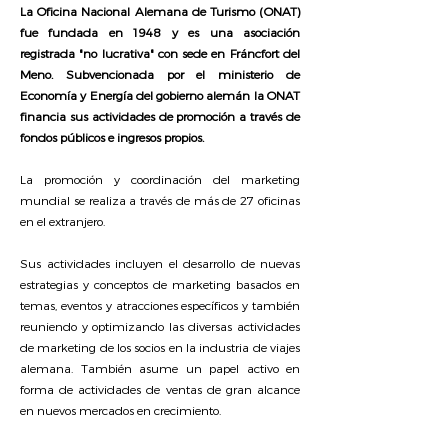
La Oficina Nacional Alemana de Turismo (ONAT)
fue fundada en 1948 y es una asociación
registrada "no lucrativa" con sede en Fráncfort del
Meno. Subvencionada por el ministerio de
Economía y Energía del gobierno alemán la ONAT
financia sus actividades de promoción a través de
fondos públicos e ingresos propios.
La promoción y coordinación del marketing
mundial se realiza a través de más de 27 oficinas
en el extranjero.
Sus actividades incluyen el desarrollo de nuevas
estrategias y conceptos de marketing basados en
temas, eventos y atracciones específicos y también
reuniendo y optimizando las diversas actividades
de marketing de los socios en la industria de viajes
alemana. También asume un papel activo en
forma de actividades de ventas de gran alcance
en nuevos mercados en crecimiento.