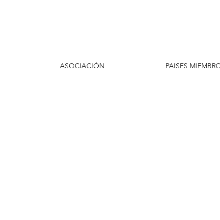
ASOCIACIÓN
PAISES MIEMBR