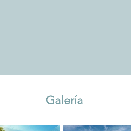
Galería