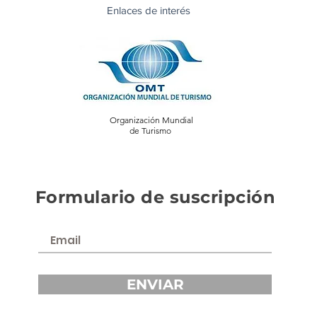
Enlaces de interés
Organización Mundial
de Turismo
Formulario de suscripción
ENVIAR