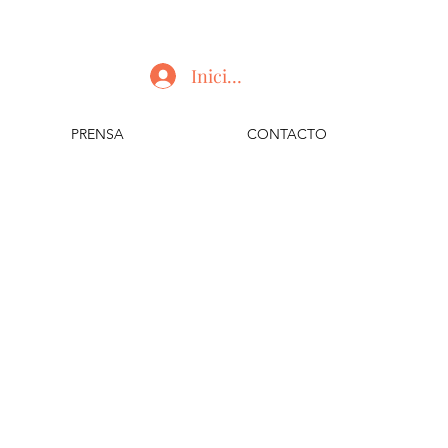
Iniciar sesión
PRENSA
CONTACTO