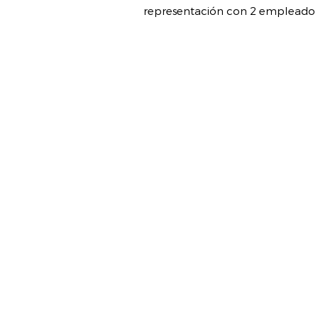
representación con 2 empleado