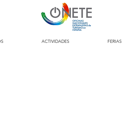
OS
ACTIVIDADES
FERIAS