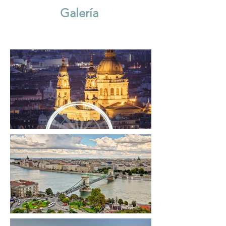
Galería