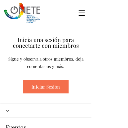
Inicia una sesión para
conectarte con miembros
Sigue y observa a otros miembros, deja
comentarios y más.
Iniciar Sesión
Eventos