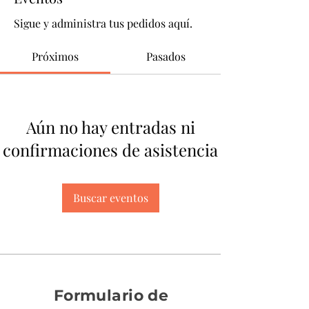
Sigue y administra tus pedidos aquí.
Próximos
Pasados
Aún no hay entradas ni
confirmaciones de asistencia
Buscar eventos
Formulario de